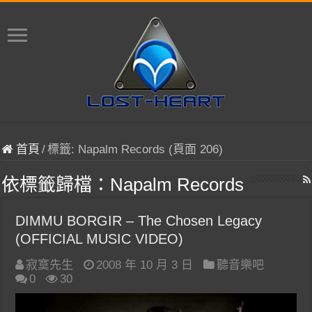
首頁
/
標籤:
Napalm Records
(頁面 206)
依標籤歸檔：
Napalm Records
DIMMU BORGIR – The Chosen Legacy
(OFFICIAL MUSIC VIDEO)
寂寞先生
2008 年 10 月 3 日
聽音樂吧
0
30