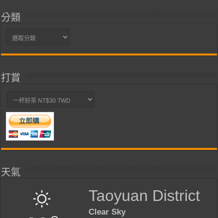
分類
分
類
打賞
天氣
Taoyuan District
Clear Sky