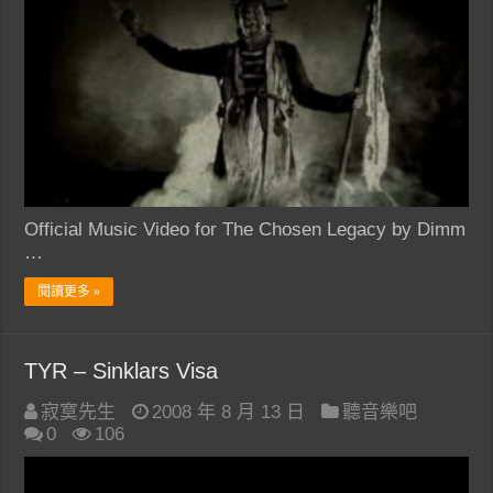
Official Music Video for The Chosen Legacy by Dimm
…
閱讀更多 »
TYR – Sinklars Visa
寂寞先生
2008 年 8 月 13 日
聽音樂吧
0
106