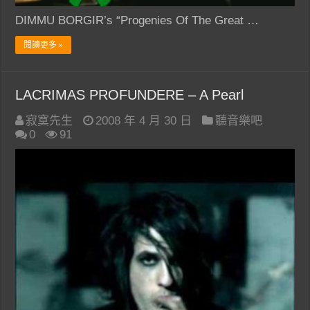
DIMMU BORGIR’s “Progenies Of The Great …
閱讀更多 »
LACRIMAS PROFUNDERE – A Pearl
寂寞先生
2008 年 4 月 30 日
聽音樂吧
0
91