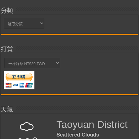
分類
分
類
打賞
天氣
Taoyuan District
Scattered Clouds