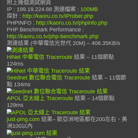
附上幾個測試網頁
IP : 199.19.224.88 測速檔案 :
100MB
探針 :
http://kaoru.co.tv/iProber.php
PHPINFO :
http://kaoru.co.tv/phpinfo.php
PHP Benchmark Performance :
http://kaoru.co.tv/php-benchmark.php
測速結果 (中華電信光世代 20M) – 406.35KB/s
HiNet 中華電信 Traceroute
結果 – 11個節點
124ms
Seednet 數位聯合電信 Traceroute
結果 – 11個節
點 134ms
APOL 亞太線上 Traceroute
結果 – 14個節點
129ms
just-ping.com
結果– 歐亞洲地區都在200左右、美
洲100以內