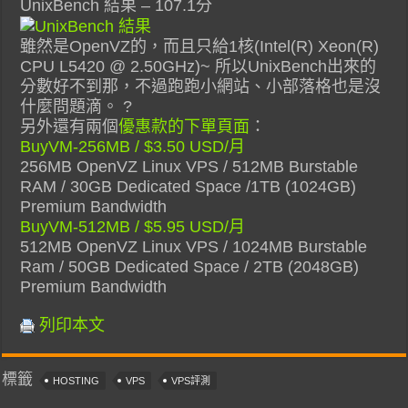
UnixBench 結果 – 107.1分
雖然是OpenVZ的，而且只給1核(Intel(R) Xeon(R)
CPU L5420 @ 2.50GHz)~ 所以UnixBench出來的
分數好不到那，不過跑跑小網站、小部落格也是沒
什麼問題滴。 ?
另外還有兩個
優惠款的下單頁面
：
BuyVM-256MB / $3.50 USD/月
256MB OpenVZ Linux VPS / 512MB Burstable
RAM / 30GB Dedicated Space /1TB (1024GB)
Premium Bandwidth
BuyVM-512MB / $5.95 USD/月
512MB OpenVZ Linux VPS / 1024MB Burstable
Ram / 50GB Dedicated Space / 2TB (2048GB)
Premium Bandwidth
列印本文
標籤
HOSTING
VPS
VPS評測