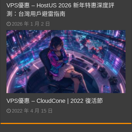
VPS優惠 – HostUS 2026 新年特惠深度評
測：台灣用戶避雷指南
2026 年 1 月 2 日
VPS優惠 – CloudCone | 2022 復活節
2022 年 4 月 15 日