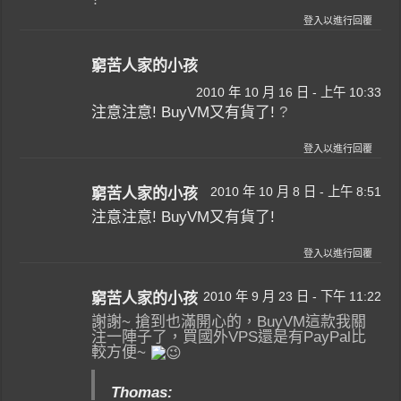
登入以進行回覆
窮苦人家的小孩
2010 年 10 月 16 日 - 上午 10:33
注意注意! BuyVM又有貨了!
?
登入以進行回覆
2010 年 10 月 8 日 - 上午 8:51
窮苦人家的小孩
注意注意! BuyVM又有貨了!
登入以進行回覆
2010 年 9 月 23 日 - 下午 11:22
窮苦人家的小孩
謝謝~ 搶到也滿開心的，BuyVM這款我關
注一陣子了，買國外VPS還是有PayPal比
較方便~
Thomas: