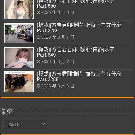
[轉載][方吉君看妹] 我推(特)的妹子
Part.650
2026 年 8 月 8 日
[轉載][方吉君翻推特] 推特上在夯什麼
Part.2289
2026 年 8 月 7 日
[轉載][方吉君看妹] 我推(特)的妹子
Part.649
2026 年 8 月 7 日
[轉載][方吉君翻推特] 推特上在夯什麼
Part.2288
2026 年 8 月 6 日
彙整
彙
整