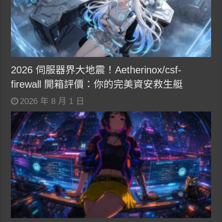
2026 伺服器界大地震！Aetherinox/csf-
firewall 開箱評價：你的完美資安救生艇
2026 年 8 月 1 日