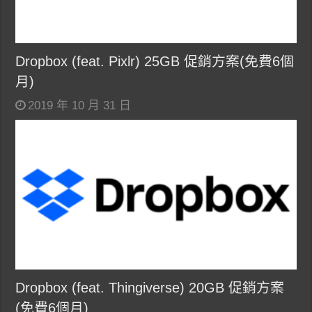
Dropbox (feat. Pixlr) 25GB 促銷方案(免費6個
月)
2019 年 10 月 31 日
Dropbox (feat. Thingiverse) 20GB 促銷方案
(免費6個月)