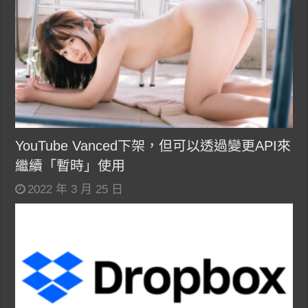
YouTube Vanced下架，但可以透過變更API來
繼續「暫時」使用
2022 年 3 月 25 日