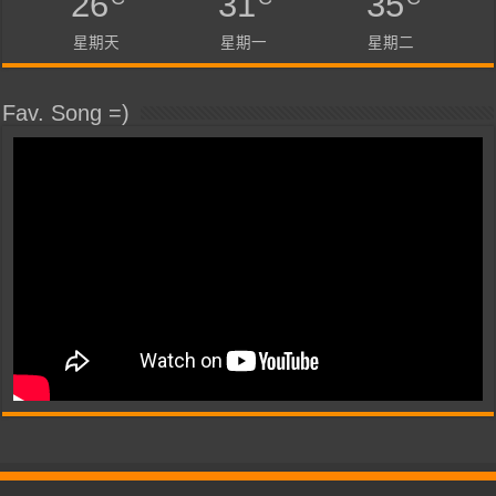
26
31
35
星期天
星期一
星期二
Fav. Song =)