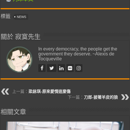
標籤
NEWS
關於 寂寞先生
In every democracy, the people get the
government they deserve. ~Alexis de
Tocqueville
上一篇：
梁詠琪-原來愛情這麼傷
下一篇：
刀郎-披著羊皮的狼
相關文章