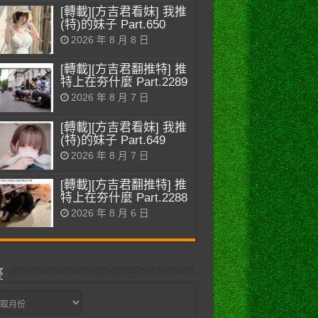
[轉載][方吉君看妹] 我推
(特)的妹子 Part.650
2026 年 8 月 8 日
[轉載][方吉君翻推特] 推
特上在夯什麼 Part.2289
2026 年 8 月 7 日
[轉載][方吉君看妹] 我推
(特)的妹子 Part.649
2026 年 8 月 7 日
[轉載][方吉君翻推特] 推
特上在夯什麼 Part.2288
2026 年 8 月 6 日
整