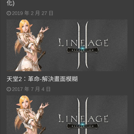
化)
2019 年 2 月 27 日
天堂2：革命-解決畫面模糊
2017 年 7 月 4 日