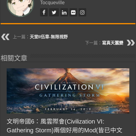
Tocqueville
上一篇：
天堂II伍章-無限視野
下一篇：
寫真天蠶變
相關文章
文明帝國6：風雲際會(Civilization VI:
Gathering Storm)兩個好用的Mod(皆已中文