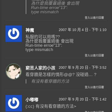
為什麼我覆蓋過後 會出現
Run-time erroe”13″:
type mismatch
登入以進行回覆
2007 年 10 月 4 日 - 下午 1:10
神魔
私服的可以用嗎??
為什麼我覆蓋過後 會出現
Run-time erroe”13″:
type mismatch
登入以進行回覆
2007 年 9 月 20 日 - 下午 3:52
窮苦人家的小孩
看穿牆是怎樣的情形@@? 沒碰過… ?
有沒有看穿牆的方法
登入以進行回覆
2007 年 9 月 20 日 - 下午 1:42
小嘟嘟
(:cc) 有沒有看穿牆的方法>