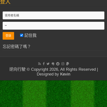
登入
記住我
忘記密碼了嗎？
逆向行駛 © Copyright 2026, All Rights Reserved |
Designed by
Kevin