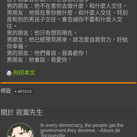
男的朋友：他不在意你去做什麼，和什麼人交往。
男朋友：他很在意你做什麼，和什麼人交往，特別
是和別的男孩子交往。會告誡你不要和什麼人交
往。
男的朋友：他只有想到現在。
男朋友：他已經預見將來，該怎麼自我努力，好給
你幸福。
男的朋友：他們會說，我喜歡你！
男朋友：他會說，我愛你！
列印本文
標籤
ARTICLE
關於 寂寞先生
In every democracy, the people get the
government they deserve. ~Alexis de
Tocqueville