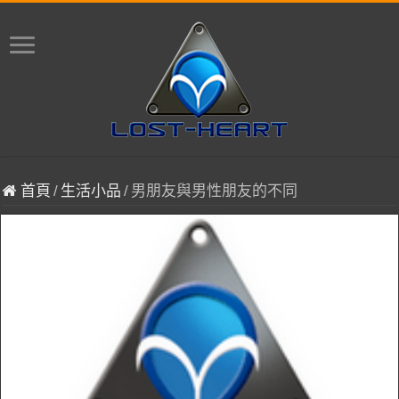
首頁
/
生活小品
/
男朋友與男性朋友的不同