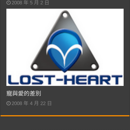
2008 年 5 月 2 日
寵與愛的差別
2008 年 4 月 22 日