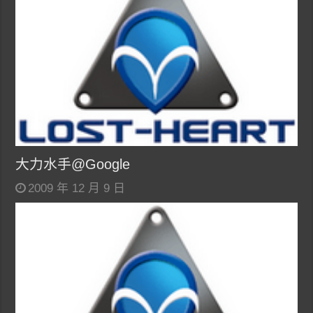
大力水手@Google
2009 年 12 月 9 日