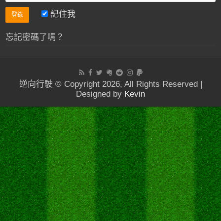
記住我
忘記密碼了嗎？
逆向行駛 © Copyright 2026, All Rights Reserved |
Designed by
Kevin