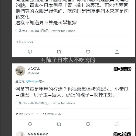
有陣子日本人不吃肉的