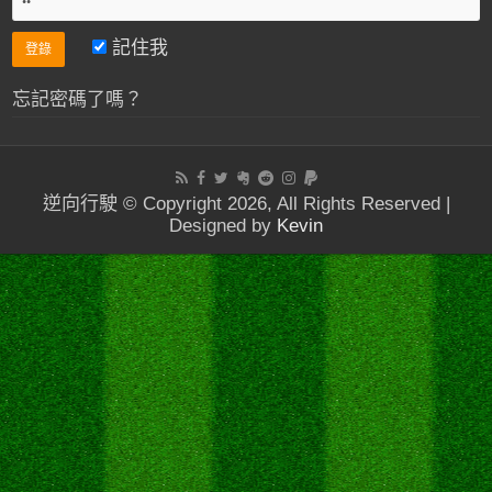
記住我
忘記密碼了嗎？
逆向行駛 © Copyright 2026, All Rights Reserved |
Designed by
Kevin