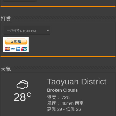
類
打賞
天氣
Taoyuan District
Broken Clouds
28
C
濕度： 72%
風速： 4km/h 西南
高溫 29 • 低溫 26