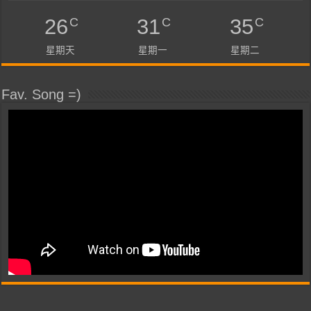
C
C
C
26
31
35
星期天
星期一
星期二
Fav. Song =)