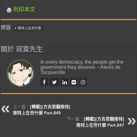
列印本文
標籤
推特上在夯什麼
關於 寂寞先生
In every democracy, the people get the
government they deserve. ~Alexis de
Tocqueville
上一篇：
[轉載][方吉君翻推特]
推特上在夯什麼 Part.845
下一篇：
[轉載][方吉君翻推特]
推特上在夯什麼 Part.847