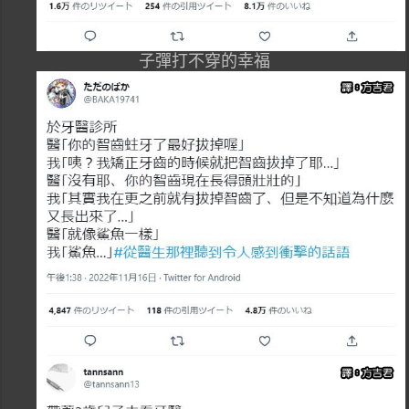
子彈打不穿的幸福