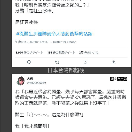
日本台灣都超硬