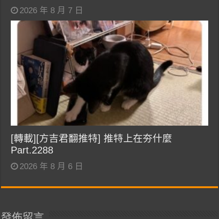
2026 年 8 月 7 日
[轉載][方吉君翻推特] 推特上在夯什麼
Part.2288
2026 年 8 月 6 日
發佈留言