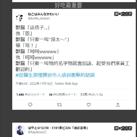
好吃最重要