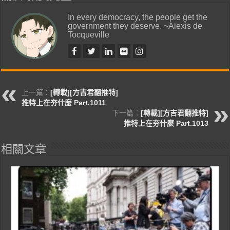
In every democracy, the people get the
government they deserve. ~Alexis de
Tocqueville
上一篇：
[轉載][方吉君翻推特]
推特上在夯什麼 Part.1011
下一篇：
[轉載][方吉君翻推特]
推特上在夯什麼 Part.1013
相關文章