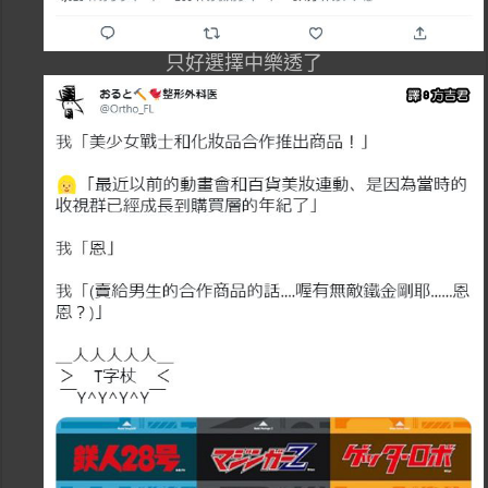
只好選擇中樂透了