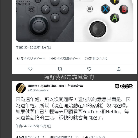
還好我都是靠感覺的