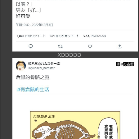
XDDDDD