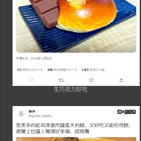
生巧克力好吃