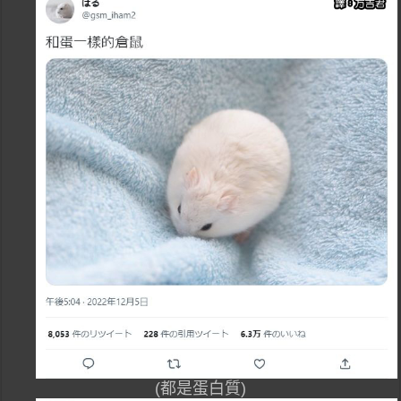
(都是蛋白質)