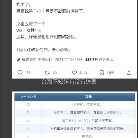
台灣不知道有沒有這套