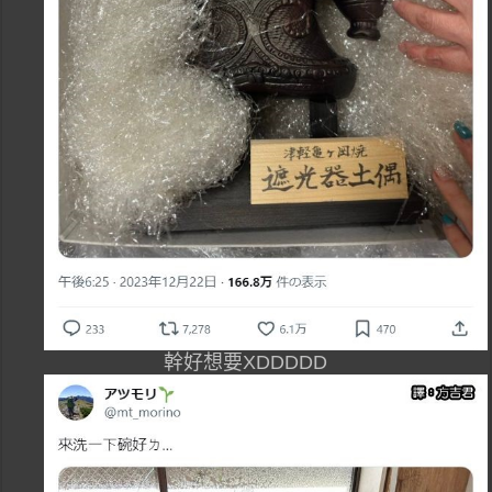
幹好想要XDDDDD