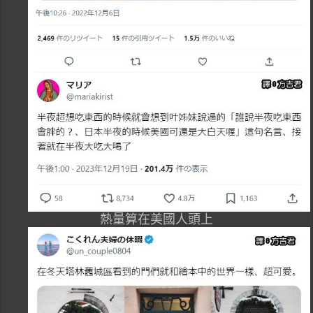
熱量算在美國人頭上