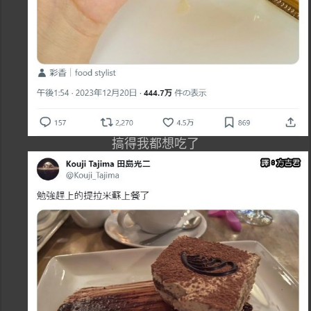
搞得我都想吃了