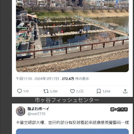
市ヶ谷フィッシュセンター