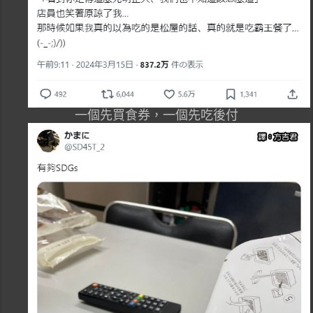
一個先買食券，一個先吃後付