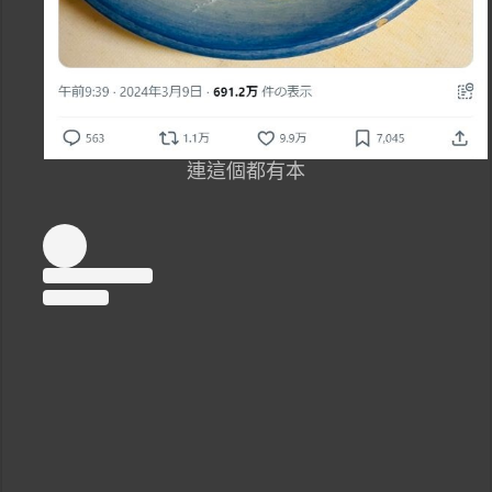
連這個都有本