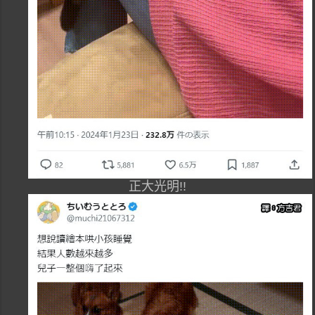
正大光明!!