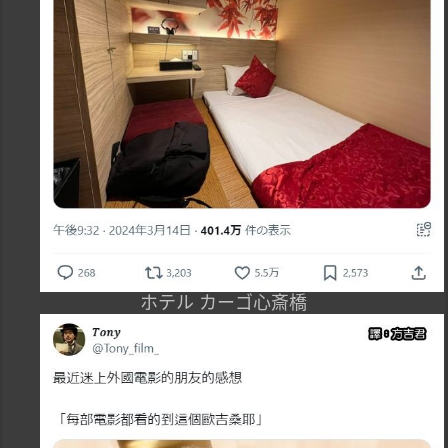
ホテル カーゴ心斎橋