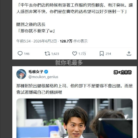
就你毛最多