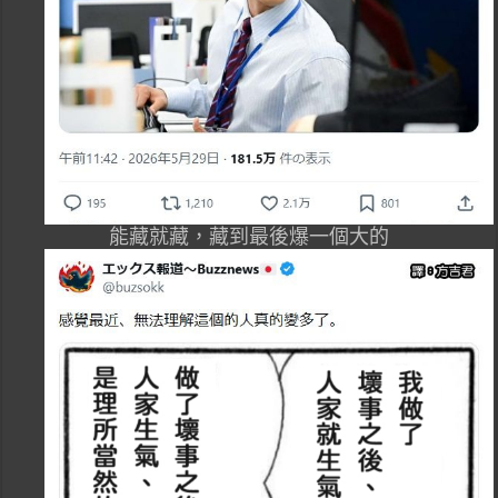
能藏就藏，藏到最後爆一個大的