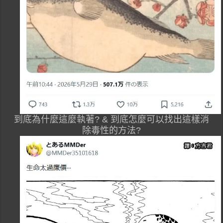
到底為什麼這麼執著? & 到底怎麼可以找出這樣消
除毒性的方法?