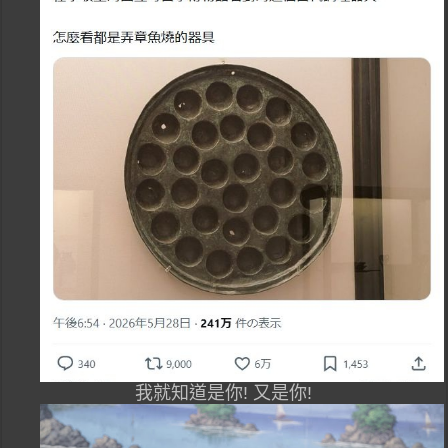
我就知道是你! 又是你!