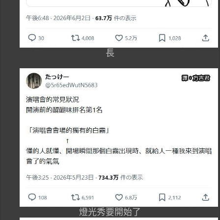
長
燈光秀要開始了