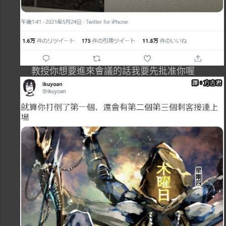
教授你想要進來會議的話我要先批准你喔