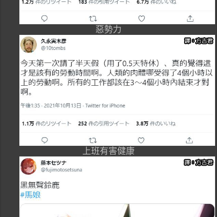
惡勢力
上班有害健康