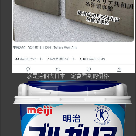
就是這個去日本一定會看到的優格