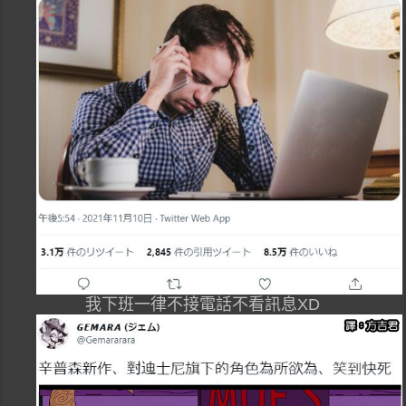
我下班一律不接電話不看訊息XD