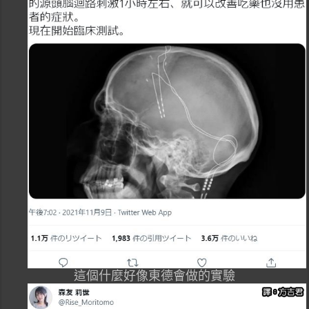
這個什麼好像東德會做的實驗