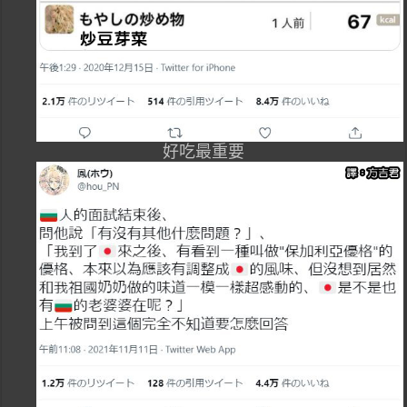
好吃最重要