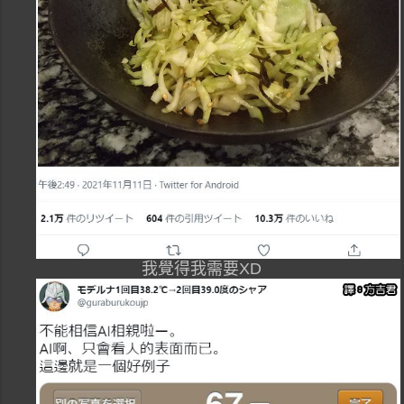
我覺得我需要XD