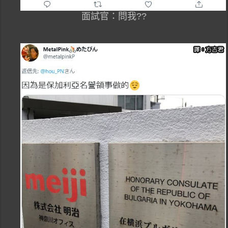
面試官：問我??