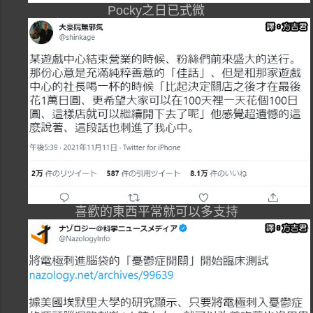
Pocky之日已式微
喜歡的東西平常就可以多支持