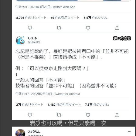
岩漿也可以喝，但是只能喝一次