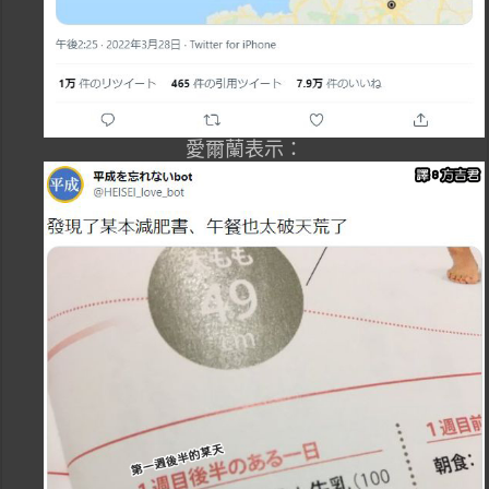
愛爾蘭表示：