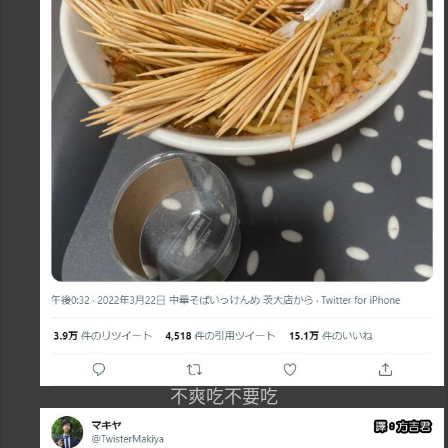
不爽吃不要吃