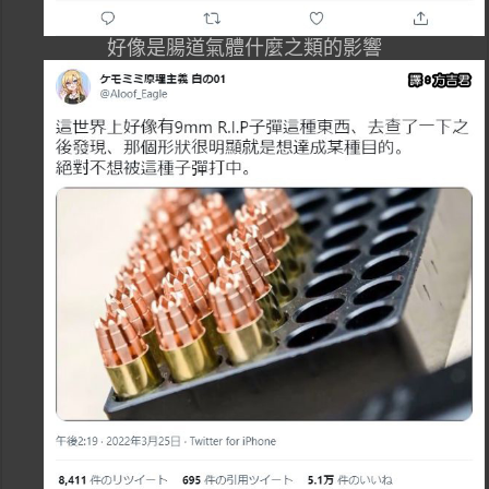
好像是腸道氣體什麼之類的影響