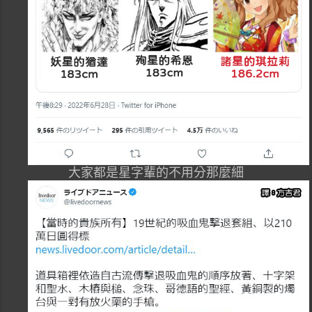
大家都是星字輩的不用分那麼細