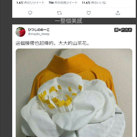
一整個美感