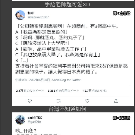
手語老師超可愛XD
台灣不知道如何