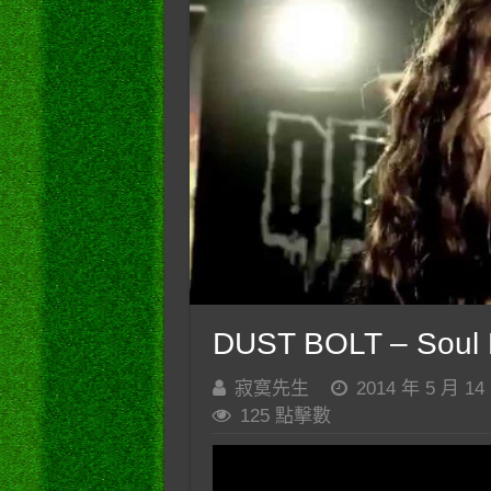
DUST BOLT – Soul 
寂寞先生
2014 年 5 月 14
125 點擊數