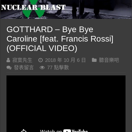
GOTTHARD – Bye Bye
Caroline [feat. Francis Rossi]
(OFFICIAL VIDEO)
寂寞先生
2018 年 10 月 6 日
聽音樂吧
發表留言
77 點擊數