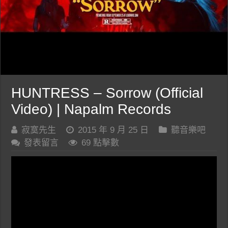
HUNTRESS – Sorrow (Official
Video) | Napalm Records
寂寞先生
2015 年 9 月 25 日
聽音樂吧
發表留言
69 點擊數