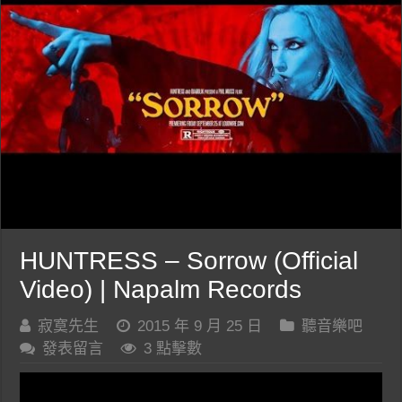
HUNTRESS – Sorrow (Official
Video) | Napalm Records
寂寞先生
2015 年 9 月 25 日
聽音樂吧
發表留言
3 點擊數