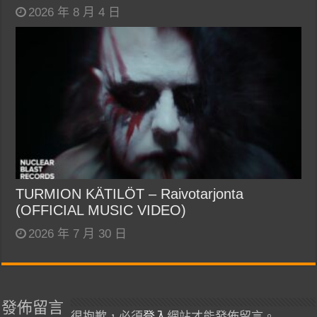
2026 年 8 月 4 日
TURMION KÄTILÖT – Raivotarjonta
(OFFICIAL MUSIC VIDEO)
2026 年 7 月 30 日
發佈留言
很抱歉，必須
登入
網站才能發佈留言。