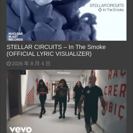
STELLAR CIRCUITS – In The Smoke
(OFFICIAL LYRIC VISUALIZER)
2026 年 8 月 4 日