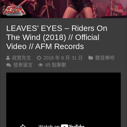
LEAVES' EYES – Riders On
The Wind (2018) // Official
Video // AFM Records
寂寞先生
2018 年 8 月 31 日
聽音樂吧
發表留言
65 點擊數