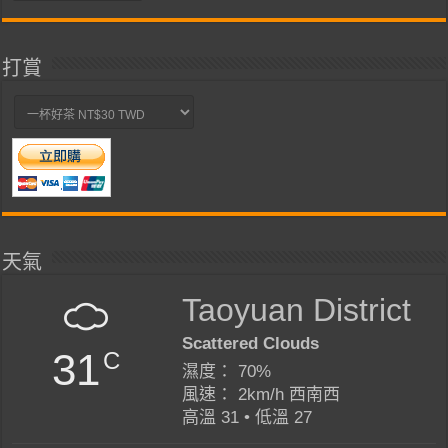
類
打賞
天氣
Taoyuan District
Scattered Clouds
31
C
濕度： 70%
風速： 2km/h 西南西
高溫 31 • 低溫 27