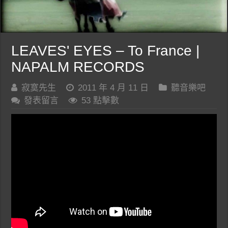
LEAVES' EYES – To France |
NAPALM RECORDS
寂寞先生
2011 年 4 月 11 日
聽音樂吧
發表留言
53 點擊數