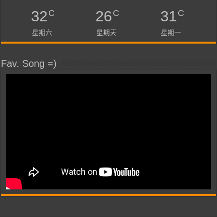
C
C
C
32
26
31
星期六
星期天
星期一
Fav. Song =)