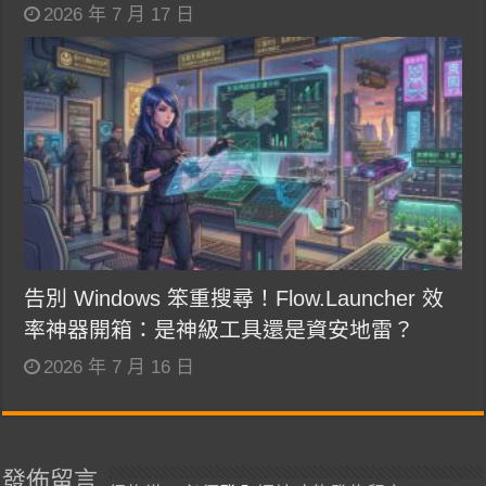
2026 年 7 月 17 日
告別 Windows 笨重搜尋！Flow.Launcher 效
率神器開箱：是神級工具還是資安地雷？
2026 年 7 月 16 日
發佈留言