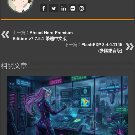
上一篇：
Ahead Nero Premium
Edition v7.7.5.1 繁體中文版
下一篇：
FlashFXP 3.4.0.1145
(多國語言版)
相關文章