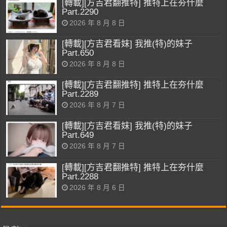
[轉載][方吉君翻推特] 推特上在夯什麼
Part.2290
2026 年 8 月 8 日
[轉載][方吉君看妹] 我推(特)的妹子
Part.650
2026 年 8 月 8 日
[轉載][方吉君翻推特] 推特上在夯什麼
Part.2289
2026 年 8 月 7 日
[轉載][方吉君看妹] 我推(特)的妹子
Part.649
2026 年 8 月 7 日
[轉載][方吉君翻推特] 推特上在夯什麼
Part.2288
2026 年 8 月 6 日