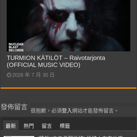
TURMION KÄTILÖT – Raivotarjonta
(OFFICIAL MUSIC VIDEO)
2026 年 7 月 30 日
發佈留言
很抱歉，必須
登入
網站才能發佈留言。
最新
熱門
留言
標籤