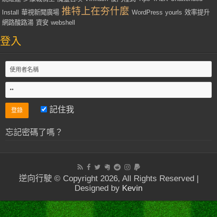
推特上在夯什麼
Install
華視新聞廣場
WordPress
yourls
效率提升
網路酸路湯
資安
webshell
登入
記住我
忘記密碼了嗎？
逆向行駛 © Copyright 2026, All Rights Reserved |
Designed by
Kevin