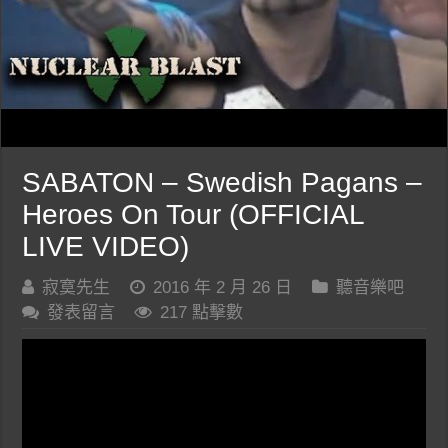
SABATON – Swedish Pagans –
Heroes On Tour (OFFICIAL
LIVE VIDEO)
寂寞先生
2016 年 2 月 26 日
聽音樂吧
發表留言
217 點擊數