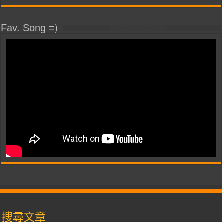
Fav. Song =)
搜尋文章