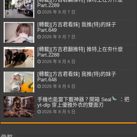
Part.2289
2026 年 8 月 7 日
[轉載][方吉君看妹] 我推(特)的妹子
Part.649
2026 年 8 月 7 日
[轉載][方吉君翻推特] 推特上在夯什麼
Part.2288
2026 年 8 月 6 日
[轉載][方吉君看妹] 我推(特)的妹子
Part.648
2026 年 8 月 6 日
手機也能當下載神器？開箱 Seal
：把
yt-dlp 穿上優雅外衣的雙面刃
2026 年 8 月 5 日