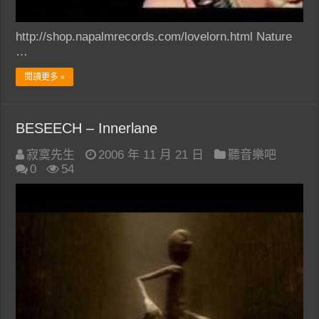
http://shop.napalmrecords.com/lovelorn.html Nature
…
閱讀更多 »
BESEECH – Innerlane
寂寞先生
2006 年 11 月 21 日
聽音樂吧
0
54