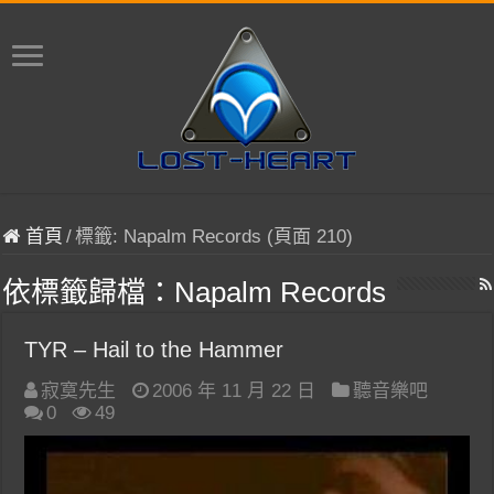
首頁
/
標籤:
Napalm Records
(頁面 210)
依標籤歸檔：
Napalm Records
TYR – Hail to the Hammer
寂寞先生
2006 年 11 月 22 日
聽音樂吧
0
49