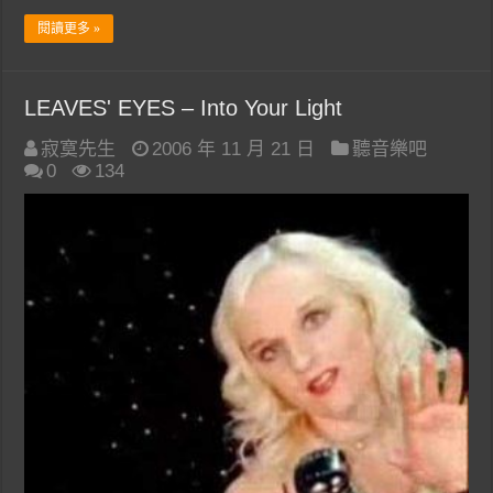
閱讀更多 »
LEAVES' EYES – Into Your Light
寂寞先生
2006 年 11 月 21 日
聽音樂吧
0
134