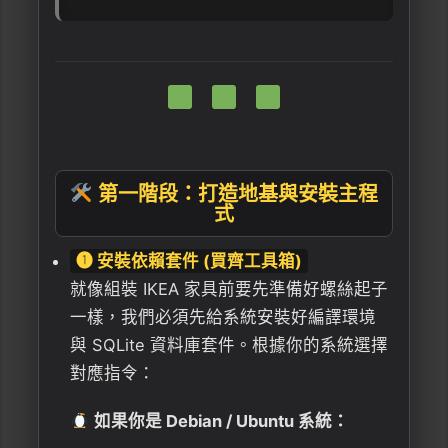
第一階段：打造地基與安裝主程
式
❶ 安裝依賴套件 (買齊工具箱)
就像組裝 IKEA 家具前要先準備好螺絲起子
一樣，我們必須先給系統安裝好編譯環境
與 SQLite 資料庫套件。根據你的系統選擇
對應指令：
如果你是 Debian / Ubuntu 系統：