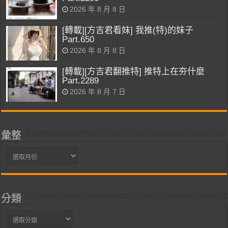
2026 年 8 月 8 日
[轉載][方吉君看妹] 我推(特)的妹子
Part.650
2026 年 8 月 8 日
[轉載][方吉君翻推特] 推特上在夯什麼
Part.2289
2026 年 8 月 7 日
彙整
彙
整
分類
分