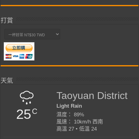
類
打賞
天氣
Taoyuan District
Light Rain
25
C
濕度： 89%
風速： 10km/h 西南
高溫 27 • 低溫 24