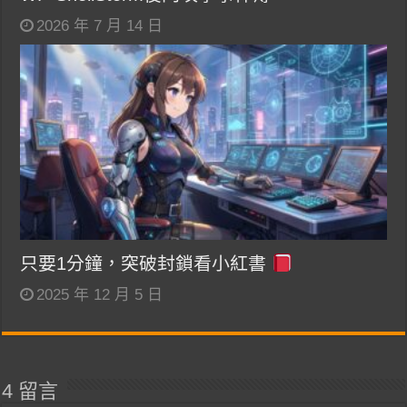
2026 年 7 月 14 日
只要1分鐘，突破封鎖看小紅書
2025 年 12 月 5 日
4 留言