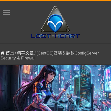
首頁
/
精華文章
/
[CentOS]安裝＆調教ConfigServer
Security & Firewall