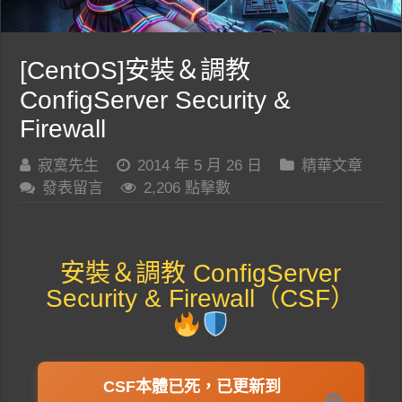
[CentOS]安裝＆調教
ConfigServer Security &
Firewall
寂寞先生
2014 年 5 月 26 日
精華文章
發表留言
2,206 點擊數
安裝＆調教 ConfigServer
Security & Firewall（CSF）
CSF本體已死，已更新到