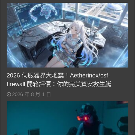
2026 伺服器界大地震！Aetherinox/csf-
firewall 開箱評價：你的完美資安救生艇
2026 年 8 月 1 日