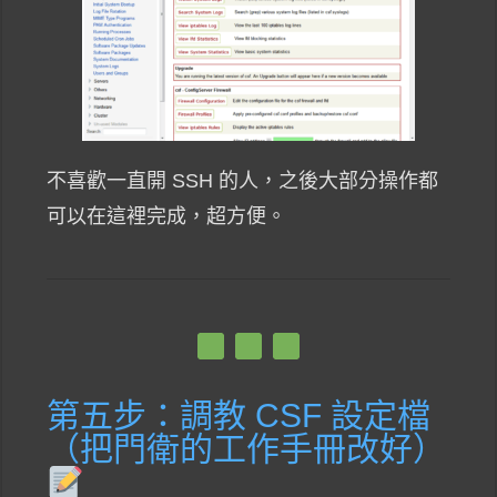
不喜歡一直開 SSH 的人，之後大部分操作都
可以在這裡完成，超方便。
第五步：調教 CSF 設定檔
（把門衛的工作手冊改好）