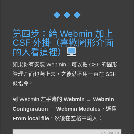
第四步：給 Webmin 加上
CSF 外掛（喜歡圖形介面
的人看這裡）
如果你有安裝 Webmin，可以把 CSF 的圖形
管理介面也裝上去，之後就不用一直在 SSH
敲指令。
到 Webmin 左手邊的
Webmin → Webmin
Configuration → Webmin Modules
，選擇
From local file
，然後在空格中輸入：