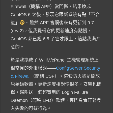
Firewall（簡稱 APF）當門衛，結果換成
CentOS 6 之後，發現它跟新系統有點「不合
氣」
。雖然 APF 官網後來有更新到 9.7
(rev:2)，但我覺得它的更新速度有點慢，
CentOS 都已經 6.5 了它才跟上，這點我滿介
意的。
於是我換成了 WHM/cPanel 主機管理系統上
很常見的外掛模組——
ConfigServer Security
& Firewall
（簡稱 CSF）。這套防火牆是開放
原始碼軟體，更新速度相對快很多，安裝也簡
單，還附送一個超實用的 Login Failure
Daemon（簡稱 LFD）軟體，專門負責盯著登
入失敗的可疑行為。