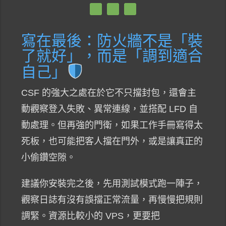
寫在最後：防火牆不是「裝
了就好」，而是「調到適合
自己」
CSF 的強大之處在於它不只擋封包，還會主
動觀察登入失敗、異常連線，並搭配 LFD 自
動處理。但再強的門衛，如果工作手冊寫得太
死板，也可能把客人擋在門外，或是讓真正的
小偷鑽空隙。
建議你安裝完之後，先用測試模式跑一陣子，
觀察日誌有沒有誤擋正常流量，再慢慢把規則
調緊。資源比較小的 VPS，更要把