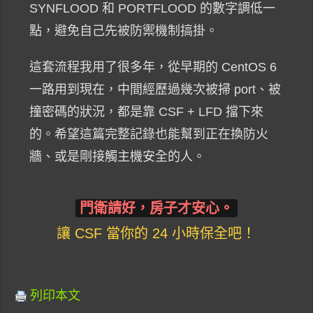
SYNFLOOD 和 PORTFLOOD 的數字調低一
點，避免自己先被防禦機制搞掛。
這套流程我用了很多年，從早期的 CentOS 6
一路用到現在，中間經歷過幾次被掃 port、被
撞密碼的狀況，都是靠 CSF + LFD 擋下來
的。希望這篇完整記錄也能幫到正在換防火
牆、或是剛接觸主機安全的人。
門衛請好，房子才安心。
讓 CSF 當你的 24 小時保全吧！
列印本文