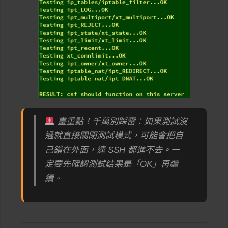
畫重點！千萬別踩雷：如果測試沒
過就直接關閉測試模式，可能會把自
己鎖在外面，連 SSH 都進不去。一
定要先確認測試結果是「OK」再繼
續。