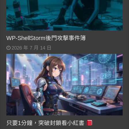
WP-ShellStorm後門攻擊事件簿
2026 年 7 月 14 日
只要1分鐘，突破封鎖看小紅書