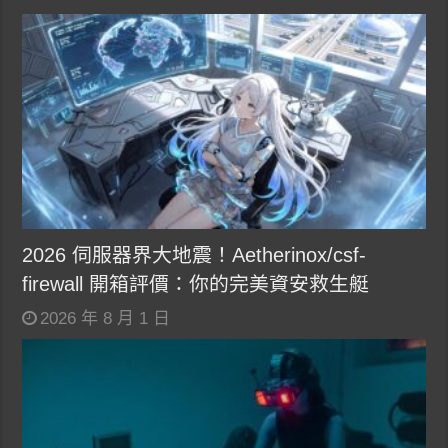
2026 伺服器界大地震！Aetherinox/csf-
firewall 開箱評價：你的完美資安救生艇
2026 年 8 月 1 日