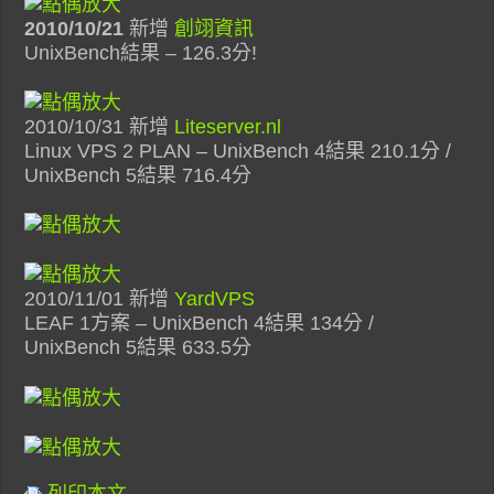
2010/10/21
新增
創翊資訊
UnixBench結果 – 126.3分!
2010/10/31 新增
Liteserver.nl
Linux VPS 2 PLAN – UnixBench 4結果 210.1分 /
UnixBench 5結果 716.4分
2010/11/01 新增
YardVPS
LEAF 1方案 – UnixBench 4結果 134分 /
UnixBench 5結果 633.5分
列印本文