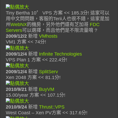
Tiny Bertha 10〞 VPS 方案 << 185.3分! 這家可以
用中文問問題，客服的Terii人也很不錯，這家是加
州
WebNX
的機房，另外他們還有芝加哥
FDC
Servers
可以選擇，而且他們是不限流量唷 ?
2009/12/2
新增
VMhosts
VM1 方案 << 74分!
2009/12/4
新增
Infinite Technologies
VPS Plan 1 方案 << 222.4分!
2009/12/4
新增
SplitServ
Xen 2048 方案 << 81.1分!
2010/9/21
新增
BuyVM
15.00/year 方案 << 107.1分!
2010/9/24
新增
Thrust::VPS
West Coast – Xen PV方案 << 317.6分!