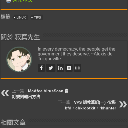
標籤
LINUX
TIPS
關於 寂寞先生
In every democracy, the people get the
government they deserve. ~Alexis de
Tocqueville
上一篇：
McAfee VirusScan 自
訂規則輸出方法
下一篇：
VPS 調教筆記(一)~安裝
bfd、chkrootkit、rkhunter
相關文章