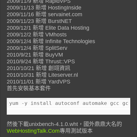
2009/11/9 新增 RapidVPS
2009/11/13 新增 HostingInside
2009/11/16 新增 servainet.com
2009/11/23 新增 BurstNET
2009/12/1 新增 Elite Data Hosting
2009/12/2 新增 VMhosts
2009/12/4 新增 Infinite Technologies
2009/12/4 新增 SplitServ
2010/9/21 新增 BuyVM
2010/9/24 新增 Thrust::VPS
2010/10/21 新增 創翊資訊
2010/10/31 新增 Liteserver.nl
2010/11/01 新增 YardVPS
首先安裝基本套件
yum -y install autoconf automake gcc gcc-
然後下載unixbench-4.1.0.wht，國外鼎鼎大名的
WebHostingTalk.Com
專用測試版本