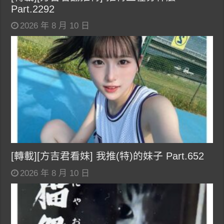
Part.2292
2026 年 8 月 10 日
[轉載][方吉君看妹] 我推(特)的妹子 Part.652
2026 年 8 月 10 日