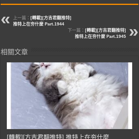
上一篇：
[轉載][方吉君翻推特]
推特上在夯什麼 Part.1944
下一篇：
[轉載][方吉君翻推特]
推特上在夯什麼 Part.1945
相關文章
[轉載][方吉君翻推特] 推特上在夯什麼