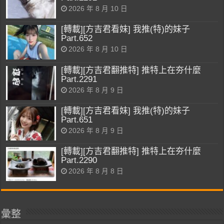
2026 年 8 月 10 日
[轉載][方吉君看妹] 我推(特)的妹子
Part.652
2026 年 8 月 10 日
[轉載][方吉君翻推特] 推特上在夯什麼
Part.2291
2026 年 8 月 9 日
[轉載][方吉君看妹] 我推(特)的妹子
Part.651
2026 年 8 月 9 日
[轉載][方吉君翻推特] 推特上在夯什麼
Part.2290
2026 年 8 月 8 日
彙整