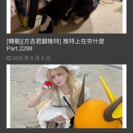
[轉載][方吉君翻推特] 推特上在夯什麼
Part.2288
2026 年 8 月 6 日