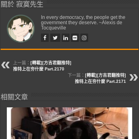
關於 寂寞先生
In every democracy, the people get the
government they deserve. ~Alexis de
Tocqueville
上一篇：
[轉載][方吉君翻推特]
推特上在夯什麼 Part.2170
下一篇：
[轉載][方吉君翻推特]
推特上在夯什麼 Part.2171
相關文章