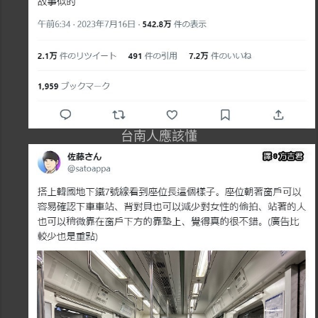
台南人應該懂