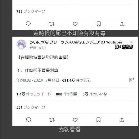
這時候的尾巴不知道有沒有毒
我就看看