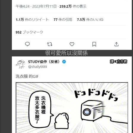
很可愛所以沒關係