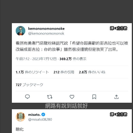
網路有說到話就好