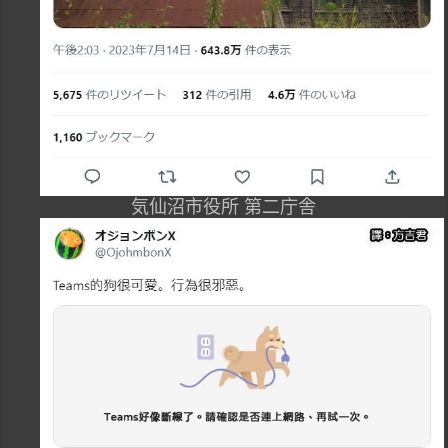
気仙沼市役所 第二庁舎