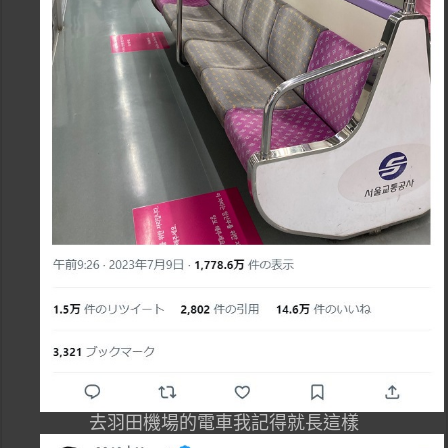
去羽田機場的電車我記得就長這樣