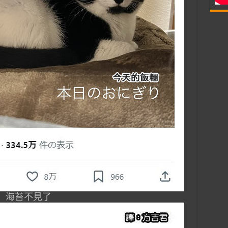
海苔不見了