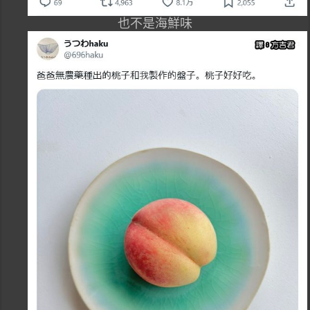
也不是海鮮味