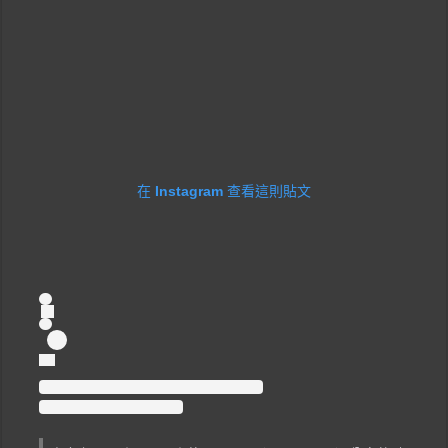
在 Instagram 查看這則貼文