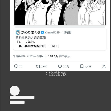
：接受挑戰