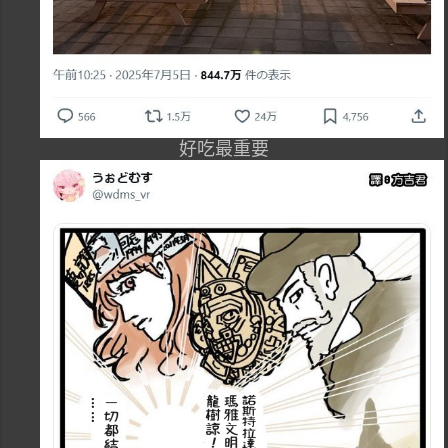
好吃最重要