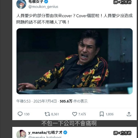
不包一下公司不會痛啊