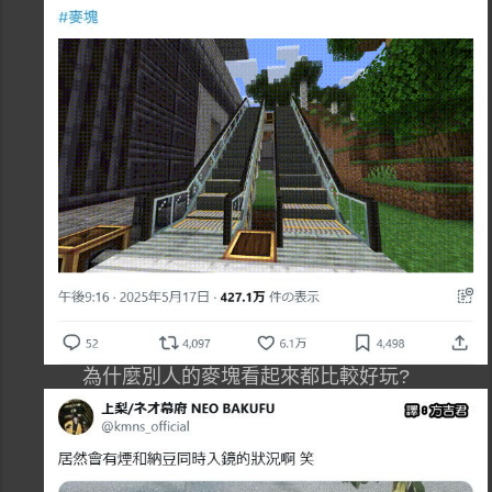
為什麼別人的麥塊看起來都比較好玩?