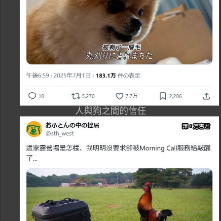
人與狗之間的信任