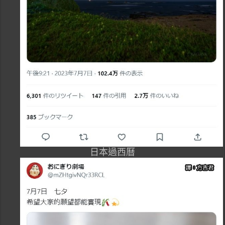
日本過西曆