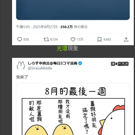
光環
現象