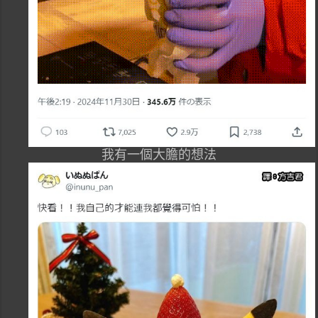
我有一個大膽的想法