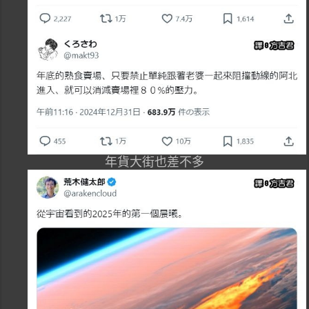
年貨大街也差不多