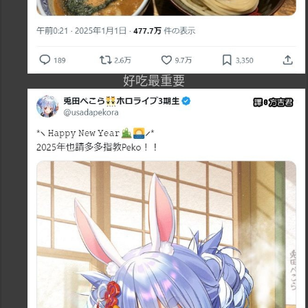
好吃最重要