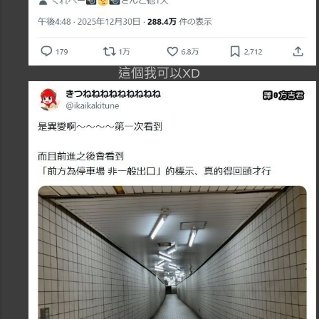
這個我可以XD