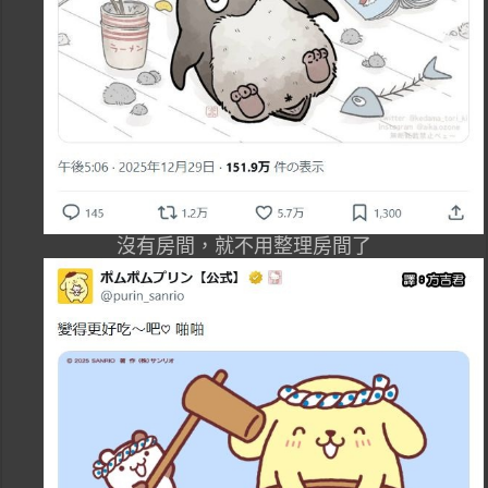
沒有房間，就不用整理房間了