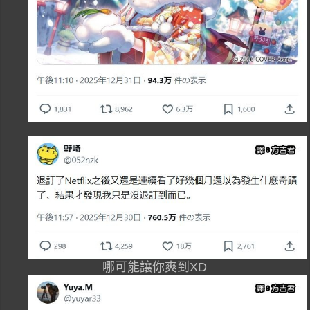
哪可能讓你爽到XD