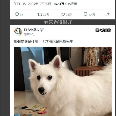
看來過得很好