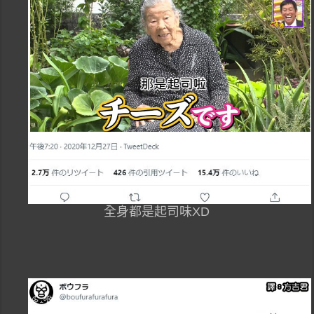
全身都是起司味XD