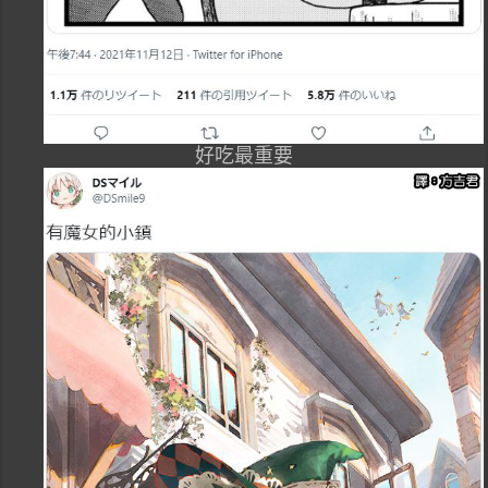
好吃最重要