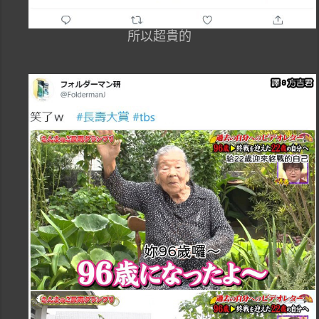
所以超貴的