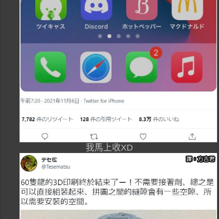
我馬上收XD