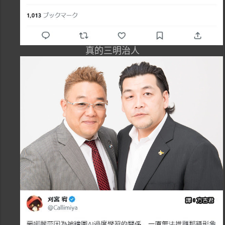
真的三明治人