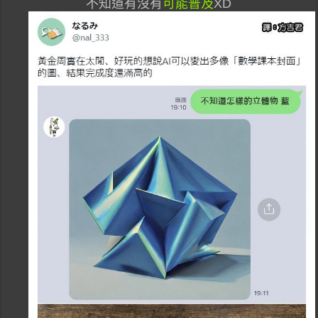
不知道有沒有
可能普及
XD