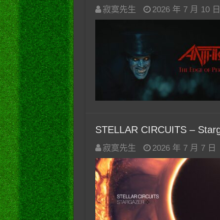
寂寞先生
2026 年 7 月 10 
STELLAR CIRCUITS – Starg
寂寞先生
2026 年 7 月 7 日