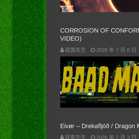
CORROSION OF CONFORMI
VIDEO)
寂寞先生
2026 年 7 月 6 日
Eivør – Drekafljóð / Dragon 
寂寞先生
2026 年 7 月 3 日