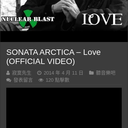
SONATA ARCTICA – Love
(OFFICIAL VIDEO)
寂寞先生
2014 年 4 月 11 日
聽音樂吧
發表留言
120 點擊數