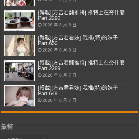
[轉載][方吉君翻推特] 推特上在夯什麼
Part.2290
2026 年 8 月 8 日
[轉載][方吉君看妹] 我推(特)的妹子
Part.650
2026 年 8 月 8 日
[轉載][方吉君翻推特] 推特上在夯什麼
Part.2289
2026 年 8 月 7 日
[轉載][方吉君看妹] 我推(特)的妹子
Part.649
2026 年 8 月 7 日
彙整
彙