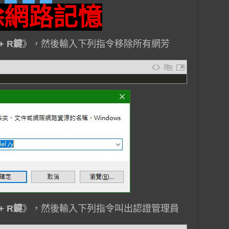
除網路記憶
+ R鍵
》，然後輸入下列指令移除所有網芳
+ R鍵
》，然後輸入下列指令叫出認證管理員