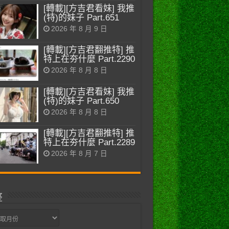
[轉載][方吉君看妹] 我推
(特)的妹子 Part.651
2026 年 8 月 9 日
[轉載][方吉君翻推特] 推
特上在夯什麼 Part.2290
2026 年 8 月 8 日
[轉載][方吉君看妹] 我推
(特)的妹子 Part.650
2026 年 8 月 8 日
[轉載][方吉君翻推特] 推
特上在夯什麼 Part.2289
2026 年 8 月 7 日
整