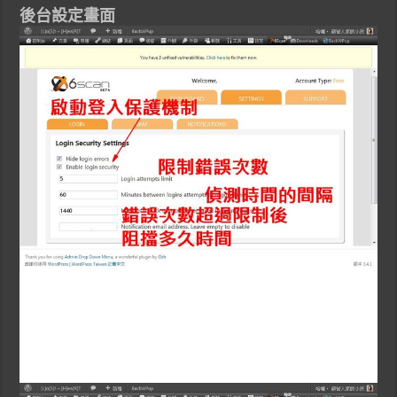
後台設定畫面