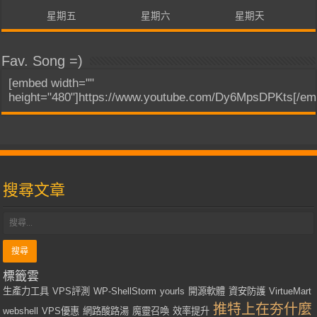
星期五
星期六
星期天
Fav. Song =)
[embed width=""
height="480"]https://www.youtube.com/Dy6MpsDPKts[/em
搜尋文章
標籤雲
生產力工具
VPS評測
WP-ShellStorm
yourls
開源軟體
資安防護
VirtueMart
推特上在夯什麼
webshell
VPS優惠
網路酸路湯
魔靈召喚
效率提升