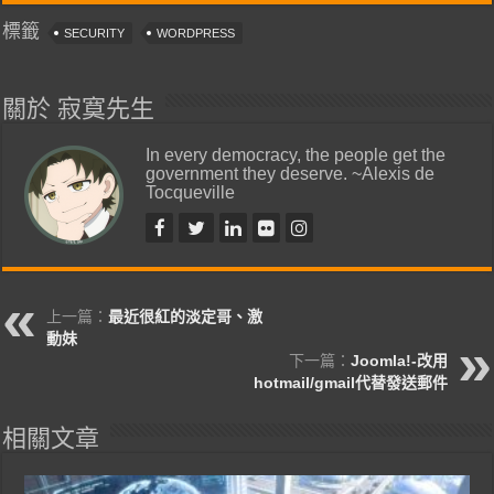
標籤
SECURITY
WORDPRESS
關於 寂寞先生
In every democracy, the people get the
government they deserve. ~Alexis de
Tocqueville
上一篇：
最近很紅的淡定哥、激
動妹
下一篇：
Joomla!-改用
hotmail/gmail代替發送郵件
相關文章