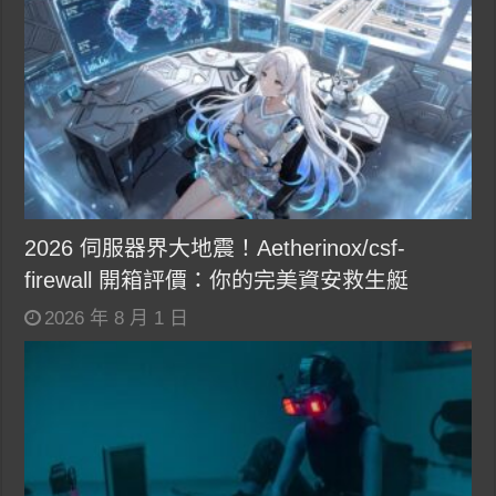
2026 伺服器界大地震！Aetherinox/csf-
firewall 開箱評價：你的完美資安救生艇
2026 年 8 月 1 日