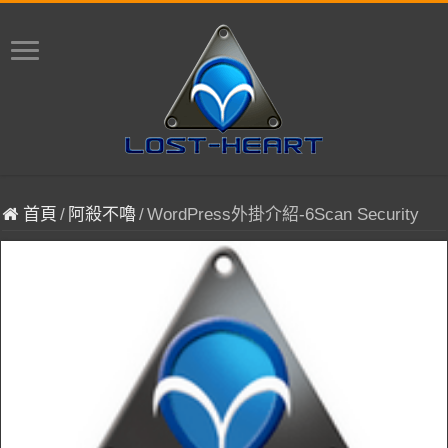
首頁
/
阿殺不嚕
/
WordPress外掛介紹-6Scan Security