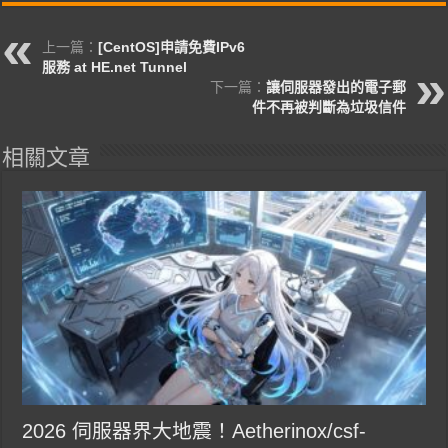
上一篇：
[CentOS]申請免費IPv6
服務 at HE.net Tunnel
下一篇：
讓伺服器發出的電子郵
件不再被判斷為垃圾信件
相關文章
2026 伺服器界大地震！Aetherinox/csf-