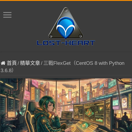
首頁
/
精華文章
/
三戰FlexGet（CentOS 8 with Python
3.6.8）