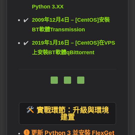
Python 3.XX
2009年12月4日 – [CentOS]安裝
BT軟體Transmission
2019年1月16日 – [CentOS]在VPS
上安裝BT軟體qBittorrent
實戰環節：升級與環境
建置
❶ 更新 Python 3 並安裝 FlexGet