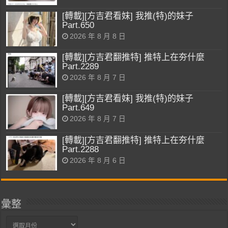
[轉載][方吉君看妹] 我推(特)的妹子
Part.650
2026 年 8 月 8 日
[轉載][方吉君翻推特] 推特上在夯什麼
Part.2289
2026 年 8 月 7 日
[轉載][方吉君看妹] 我推(特)的妹子
Part.649
2026 年 8 月 7 日
[轉載][方吉君翻推特] 推特上在夯什麼
Part.2288
2026 年 8 月 6 日
彙整
彙