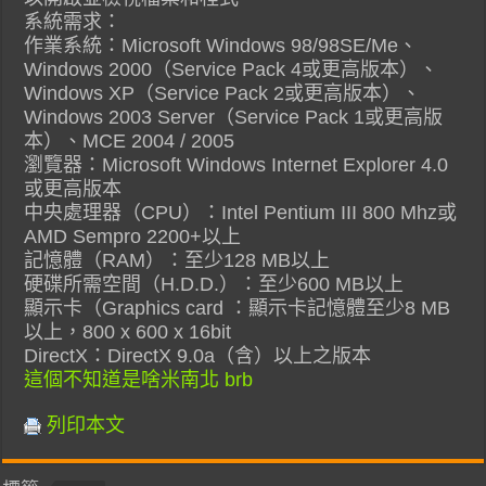
系統需求：
作業系統：Microsoft Windows 98/98SE/Me、
Windows 2000（Service Pack 4或更高版本）、
Windows XP（Service Pack 2或更高版本）、
Windows 2003 Server（Service Pack 1或更高版
本）、MCE 2004 / 2005
瀏覽器：Microsoft Windows Internet Explorer 4.0
或更高版本
中央處理器（CPU）：Intel Pentium III 800 Mhz或
AMD Sempro 2200+以上
記憶體（RAM）：至少128 MB以上
硬碟所需空間（H.D.D.）：至少600 MB以上
顯示卡（Graphics card ：顯示卡記憶體至少8 MB
以上，800 x 600 x 16bit
DirectX：DirectX 9.0a（含）以上之版本
這個不知道是啥米南北 brb
列印本文