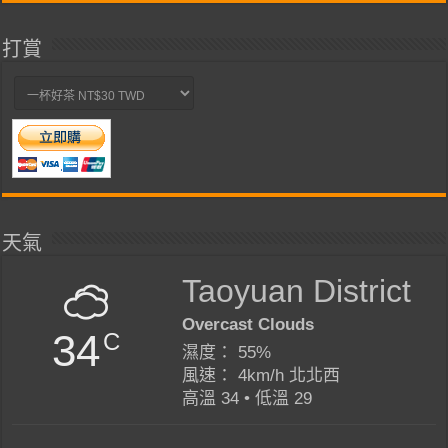
打賞
天氣
Taoyuan District
Overcast Clouds
34
C
濕度： 55%
風速： 4km/h 北北西
高溫 34 • 低溫 29