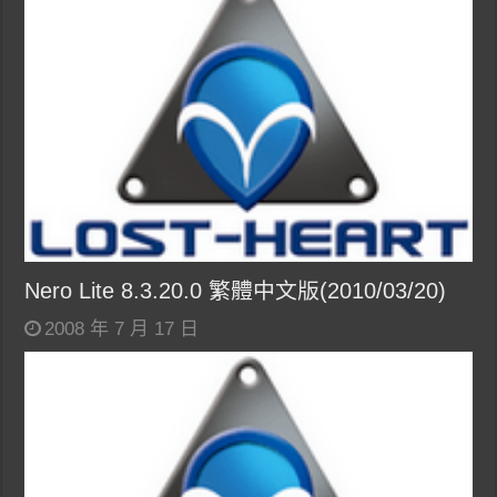
Nero Lite 8.3.20.0 繁體中文版(2010/03/20)
2008 年 7 月 17 日