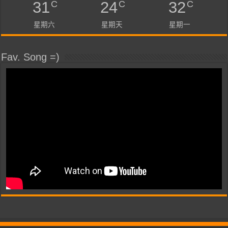
C
C
C
31
24
32
星期六
星期天
星期一
Fav. Song =)