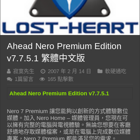
Ahead Nero Premium Edition
v7.7.5.1 繁體中文版
寂寞先生
2007 年 2 月 14 日
軟硬通吃
1篇留言
165 點擊數
Ahead Nero Premium Edition v7.7.5.1
Nero 7 Premium 讓您能夠以創新的方式體驗數位
媒體。加入 Nero Home – 媒體管理員，您現在可
以擁有完整的電腦與電視體驗。無論您想要在客廳
舒適地存取媒體檔案，或是在電腦上完成數位媒體
專案，Nero 7 Premium 都能滿足您的需求。