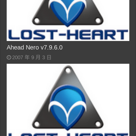
Ahead Nero v7.9.6.0
2007 年 9 月 3 日