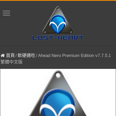
首頁
/
軟硬通吃
/
Ahead Nero Premium Edition v7.7.5.1
繁體中文版